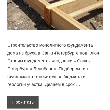
Строительство монолитного фундамента
дома из бруса в Санкт-Петербурге под ключ
Строим фундаменты «под ключ» Санкт-
Петербург и Ленобласть Подберем тип
фундамента относительно бюджета и
геологии участка. Делаем в срок …
Прочитать
П