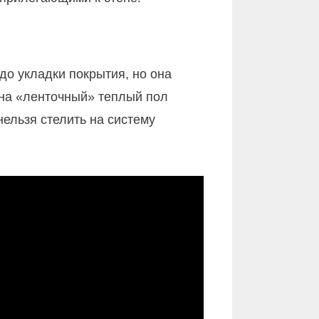
до укладки покрытия, но она
 на «ленточный» теплый пол
ельзя стелить на систему