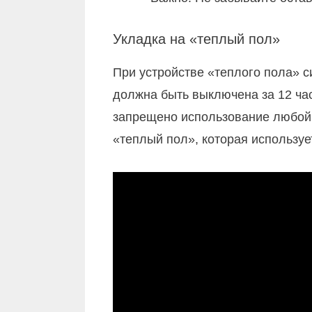
Укладка на «теплый пол»
При устройстве «теплого пола» с
должна быть выключена за 12 ча
запрещено использование любой 
«теплый пол», которая использу