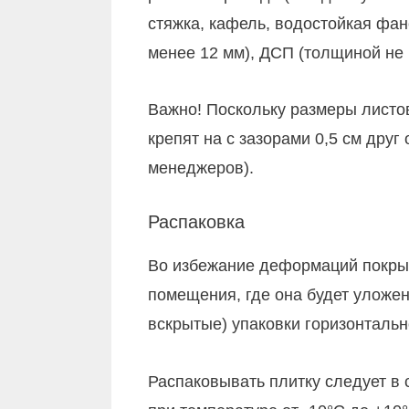
стяжка, кафель, водостойкая фа
менее 12 мм), ДСП (толщиной не 
Важно! Поскольку размеры листо
крепят на с зазорами 0,5 см дру
менеджеров).
Распаковка
Во избежание деформаций покрыт
помещения, где она будет уложен
вскрытые) упаковки горизонтальн
Распаковывать плитку следует в