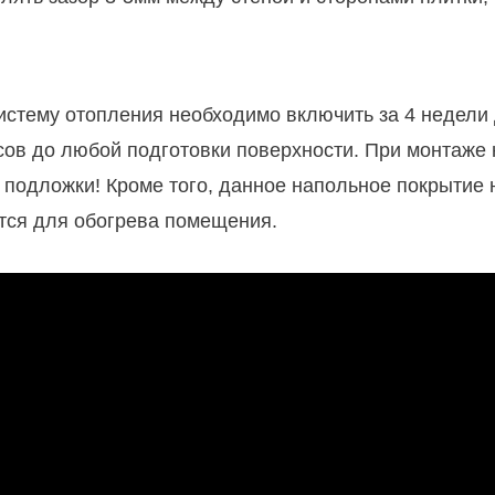
истему отопления необходимо включить за 4 недели 
сов до любой подготовки поверхности. При монтаже
подложки! Кроме того, данное напольное покрытие н
ется для обогрева помещения.