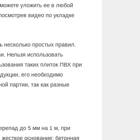
 можете уложить ее в любой
 посмотрев видео по укладке
 несколько простых правил.
и. Нельзя использовать
ьзования таких плиток ПВХ при
дукции, его необходимо
ой партии, так как разные
репад до 5 мм на 1 м, при
 жесткое основание: бетонная