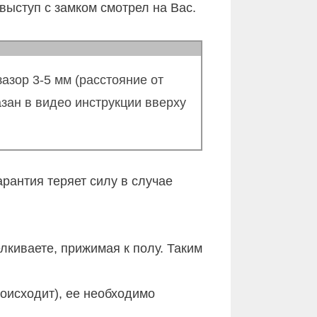
выступ с замком смотрел на Вас.
азор 3-5 мм (расстояние от
зан в видео инструкции вверху
рантия теряет силу в случае
лкиваете, прижимая к полу. Таким
оисходит), ее необходимо