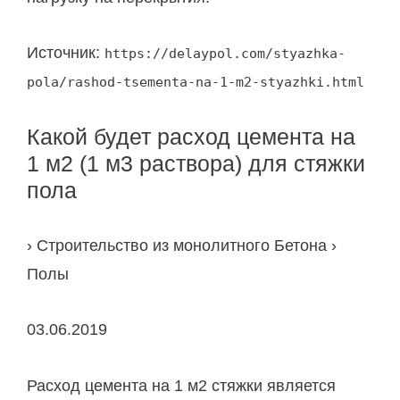
Источник:
https://delaypol.com/styazhka-
pola/rashod-tsementa-na-1-m2-styazhki.html
Какой будет расход цемента на
1 м2 (1 м3 раствора) для стяжки
пола
› Строительство из монолитного Бетона ›
Полы
03.06.2019
Расход цемента на 1 м2 стяжки является