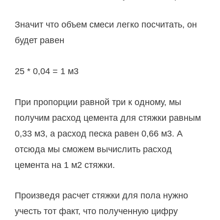
Значит что объем смеси легко посчитать, он
будет равен
25 * 0,04 = 1 м3
При пропорции равной три к одному, мы
получим расход цемента для стяжки равным
0,33 м3, а расход песка равен 0,66 м3. А
отсюда мы сможем вычислить расход
цемента на 1 м2 стяжки.
Произведя расчет стяжки для пола нужно
учесть тот факт, что полученную цифру