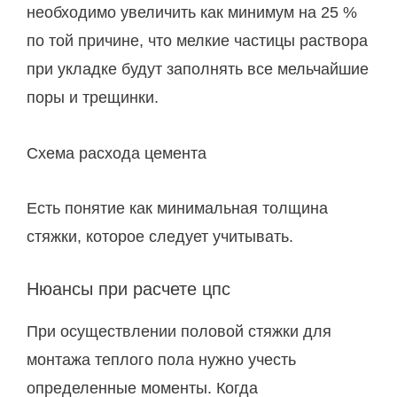
необходимо увеличить как минимум на 25 %
по той причине, что мелкие частицы раствора
при укладке будут заполнять все мельчайшие
поры и трещинки.
Схема расхода цемента
Есть понятие как минимальная толщина
стяжки, которое следует учитывать.
Нюансы при расчете цпс
При осуществлении половой стяжки для
монтажа теплого пола нужно учесть
определенные моменты. Когда