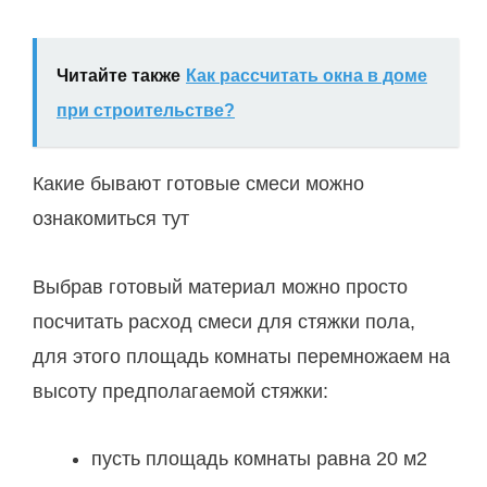
Читайте также
Как рассчитать окна в доме
при строительстве?
Какие бывают готовые смеси можно
ознакомиться тут
Выбрав готовый материал можно просто
посчитать расход смеси для стяжки пола,
для этого площадь комнаты перемножаем на
высоту предполагаемой стяжки:
пусть площадь комнаты равна 20 м2