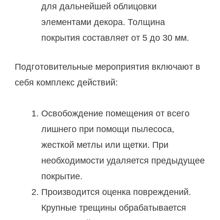
для дальнейшей облицовки
элементами декора. Толщина
покрытия составляет от 5 до 30 мм.
Подготовительные мероприятия включают в
себя комплекс действий:
Освобождение помещения от всего
лишнего при помощи пылесоса,
жесткой метлы или щетки. При
необходимости удаляется предыдущее
покрытие.
Производится оценка повреждений.
Крупные трещины обрабатывается