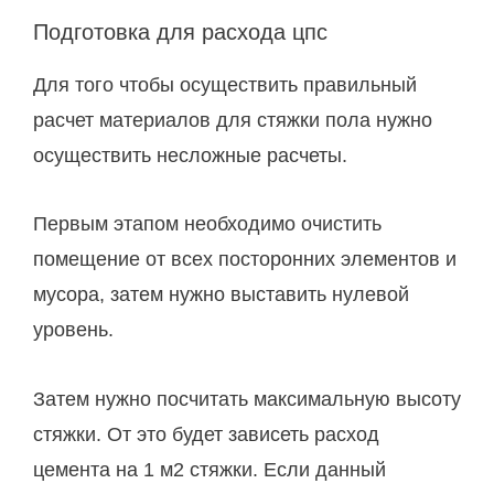
Подготовка для расхода цпс
Для того чтобы осуществить правильный
расчет материалов для стяжки пола нужно
осуществить несложные расчеты.
Первым этапом необходимо очистить
помещение от всех посторонних элементов и
мусора, затем нужно выставить нулевой
уровень.
Затем нужно посчитать максимальную высоту
стяжки. От это будет зависеть расход
цемента на 1 м2 стяжки. Если данный