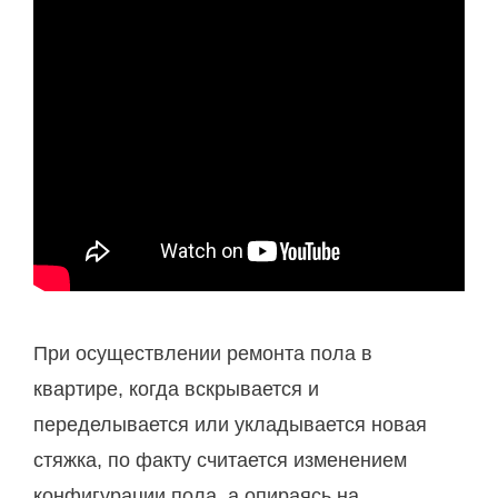
При осуществлении ремонта пола в
квартире, когда вскрывается и
переделывается или укладывается новая
стяжка, по факту считается изменением
конфигурации пола, а опираясь на