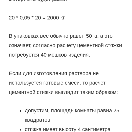
20 * 0,05 * 20 = 2000 кг
В упаковках вес обычно равен 50 кг, а это
означает, согласно расчету цементной стяжки
потребуется 40 мешков изделия.
Если для изготовления раствора не
используется готовые смеси, то расчет
цементной стяжки выглядит таким образом:
допустим, площадь комнаты равна 25
квадратов
стяжка имеет высоту 4 сантиметра