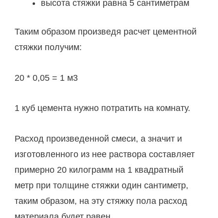
высота стяжки равна 5 сантиметрам
Таким образом произведя расчет цементной
стяжки получим:
20 * 0,05 = 1 м3
1 куб цемента нужно потратить на комнату.
Расход произведенной смеси, а значит и
изготовленного из нее раствора составляет
примерно 20 килограмм на 1 квадратный
метр при толщине стяжки один сантиметр,
таким образом, на эту стяжку пола расход
материала будет равен