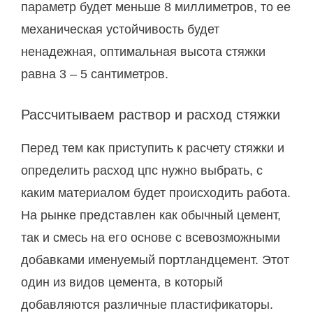
параметр будет меньше 8 миллиметров, то ее
механическая устойчивость будет
ненадежная, оптимальная высота стяжки
равна 3 – 5 сантиметров.
Рассчитываем раствор и расход стяжки
Перед тем как приступить к расчету стяжки и
определить расход цпс нужно выбрать, с
каким материалом будет происходить работа.
На рынке представлен как обычный цемент,
так и смесь на его основе с всевозможными
добавками именуемый портландцемент. Этот
один из видов цемента, в который
добавляются различные пластификаторы.