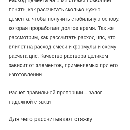
Расход цемента на 1 м2 стяжки позволяет
понять, как рассчитать сколько нужно
цемента, чтобы получить стабильную основу,
которая проработает долгое время. Так же
рассмотрим, как рассчитать расход цпс, что
влияет на расход смеси и формулы и схему
расчета цпс. Качество раствора целиком
зависит от элементов, применяемых при его
изготовлении.
Расчет правильной пропорции – залог
надежной стяжки
Для чего рассчитывают стяжку