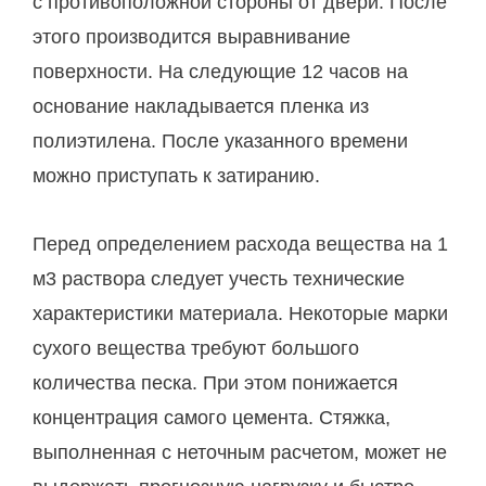
с противоположной стороны от двери. После
этого производится выравнивание
поверхности. На следующие 12 часов на
основание накладывается пленка из
полиэтилена. После указанного времени
можно приступать к затиранию.
Перед определением расхода вещества на 1
м3 раствора следует учесть технические
характеристики материала. Некоторые марки
сухого вещества требуют большого
количества песка. При этом понижается
концентрация самого цемента. Стяжка,
выполненная с неточным расчетом, может не