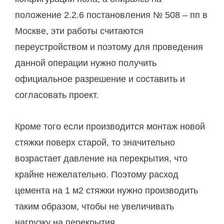
положение 2.2.6 постановления № 508 – пп в
Москве, эти работы считаются
переустройством и поэтому для проведения
данной операции нужно получить
официальное разрешение и составить и
согласовать проект.
Кроме того если производится монтаж новой
стяжки поверх старой, то значительно
возрастает давление на перекрытия, что
крайне нежелательно. Поэтому расход
цемента на 1 м2 стяжки нужно производить
таким образом, чтобы не увеличивать
нагрузку на перекрытия.