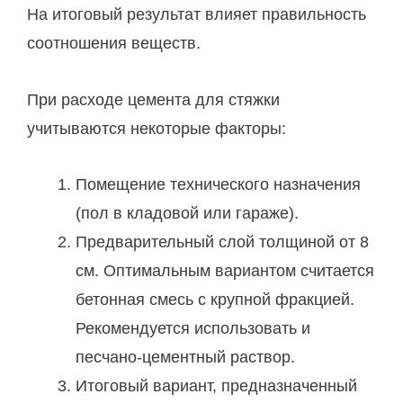
На итоговый результат влияет правильность
соотношения веществ.
При расходе цемента для стяжки
учитываются некоторые факторы:
Помещение технического назначения
(пол в кладовой или гараже).
Предварительный слой толщиной от 8
см. Оптимальным вариантом считается
бетонная смесь с крупной фракцией.
Рекомендуется использовать и
песчано-цементный раствор.
Итоговый вариант, предназначенный