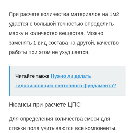
При расчете количества материалов на 1м2
удается с большой точностью определить
марку и количество вещества. Можно
заменять 1 вид состава на другой, качество
работы при этом не ухудшается.
Читайте также
Нужно ли делать
гидроизоляцию ленточного фундамента?
Нюансы при расчете ЦПС
Для определения количества смеси для
стяжки пола учитываются все компоненты.