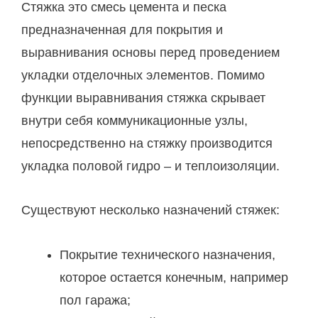
Стяжка это смесь цемента и песка
предназначенная для покрытия и
выравнивания основы перед проведением
укладки отделочных элементов. Помимо
функции выравнивания стяжка скрывает
внутри себя коммуникационные узлы,
непосредственно на стяжку производится
укладка половой гидро – и теплоизоляции.
Существуют несколько назначений стяжек:
Покрытие технического назначения,
которое остается конечным, например
пол гаража;