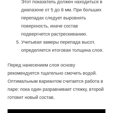
Этот показатель должен находиться в
диапазоне от 5 до 8 мм. При больших
перепадах следует выровнять
поверхность, иначе состав
подвергнется растрескиванию.
Учитывая замеры перепада высот,
определяется итоговая толщина слоя.
Перед нанесением слоя основу
рекомендуется тщательно смочить водой.
Оптимальным вариантом считается работа в
паре: пока один разравнивает стяжку, второй
готовит новый состав.