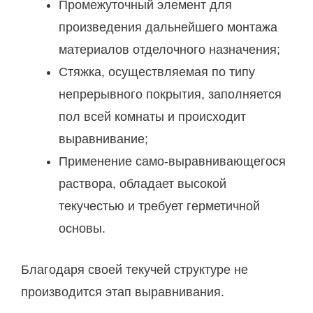
Промежуточный элемент для
произведения дальнейшего монтажа
материалов отделочного назначения;
Стяжка, осуществляемая по типу
непрерывного покрытия, заполняется
пол всей комнаты и происходит
выравнивание;
Применение само-выравнивающегося
раствора, обладает высокой
текучестью и требует герметичной
основы.
Благодаря своей текучей структуре не
производится этап выравнивания.