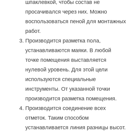
шпаклевкой, чтобы состав не
просачивался через них. Можно
воспользоваться пеной для монтажных
работ.
Производится разметка пола,
устанавливаются маяки. В любой
точке помещения выставляется
нулевой уровень. Для этой цели
используются специальные
инструменты. От указанной точки
производится разметка помещения.
Производится соединение всех
отметок. Таким способом
устанавливается линия разницы высот.