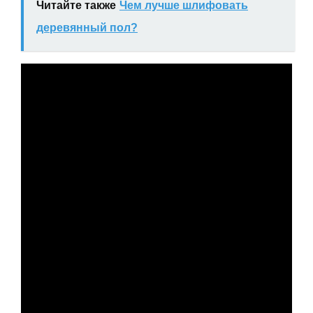
Читайте также
Чем лучше шлифовать
деревянный пол?