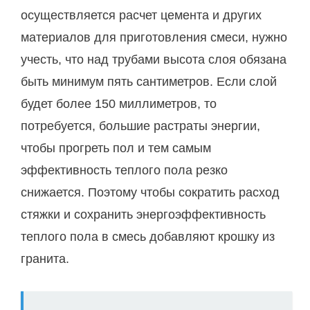
осуществляется расчет цемента и других
материалов для приготовления смеси, нужно
учесть, что над трубами высота слоя обязана
быть минимум пять сантиметров. Если слой
будет более 150 миллиметров, то
потребуется, большие растраты энергии,
чтобы прогреть пол и тем самым
эффективность теплого пола резко
снижается. Поэтому чтобы сократить расход
стяжки и сохранить энергоэффективность
теплого пола в смесь добавляют крошку из
гранита.