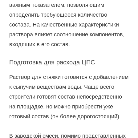
важным показателем, позволяющим
определить требующееся количество
состава. На качественные характеристики
раствора влияет соотношение компонентов,
входящих в его состав.
Подготовка для расхода ЦПС
Раствор для стяжки готовится с добавлением
к сыпучим веществам воды. Чаще всего
строители готовят состав непосредственно
на площадке, но можно приобрести уже
готовый состав (он более дорогостоящий).
В заводской смеси, помимо представленных