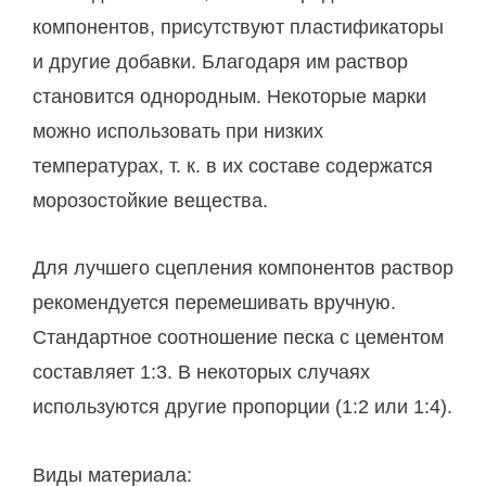
компонентов, присутствуют пластификаторы
и другие добавки. Благодаря им раствор
становится однородным. Некоторые марки
можно использовать при низких
температурах, т. к. в их составе содержатся
морозостойкие вещества.
Для лучшего сцепления компонентов раствор
рекомендуется перемешивать вручную.
Стандартное соотношение песка с цементом
составляет 1:3. В некоторых случаях
используются другие пропорции (1:2 или 1:4).
Виды материала: