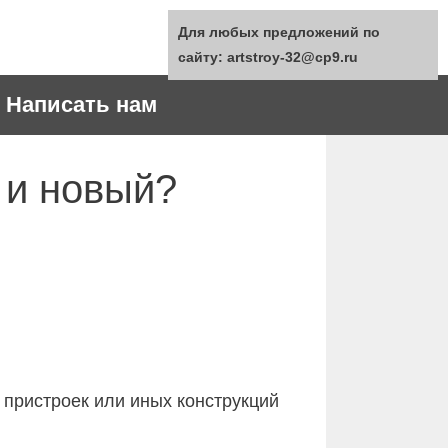
Для любых предложений по
сайту: artstroy-32@cp9.ru
Написать нам
 и новый?
 пристроек или иных конструкций