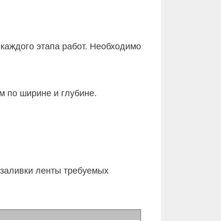
каждого этапа работ. Необходимо
 по ширине и глубине.
 заливки ленты требуемых