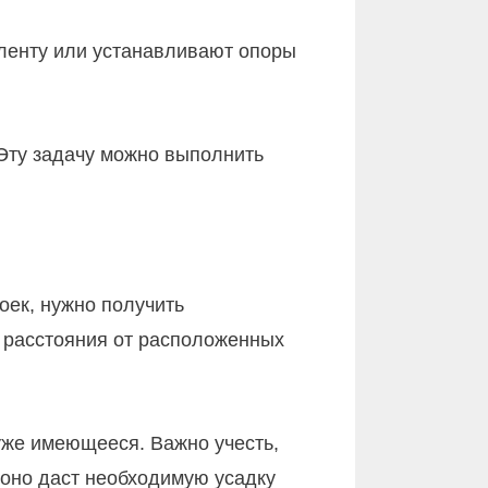
 ленту или устанавливают опоры
 Эту задачу можно выполнить
ек, нужно получить
 расстояния от расположенных
уже имеющееся. Важно учесть,
 оно даст необходимую усадку