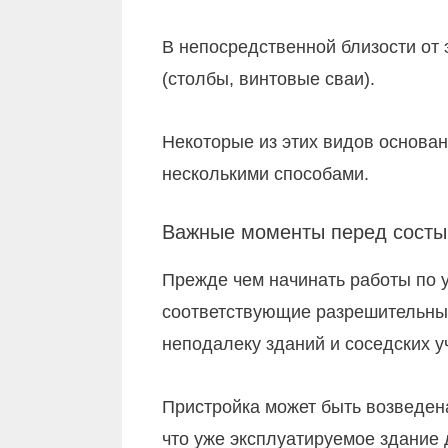
В непосредственной близости от
(столбы, винтовые сваи).
Некоторые из этих видов основа
несколькими способами.
Важные моменты перед состы
Прежде чем начинать работы по 
соответствующие разрешительны
неподалеку зданий и соседских у
Пристройка может быть возведен
что уже эксплуатируемое здание 