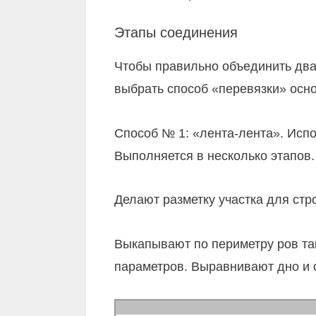
Этапы соединения
Чтобы правильно объединить два
выбрать способ «перевязки» осн
Способ № 1: «лента-лента». Исп
Выполняется в несколько этапов.
Делают разметку участка для стр
Выкапывают по периметру ров та
параметров. Выравнивают дно и 