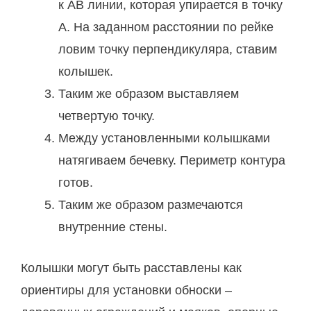
к АВ линии, которая упирается в точку
А. На заданном расстоянии по рейке
ловим точку перпендикуляра, ставим
колышек.
Таким же образом выставляем
четвертую точку.
Между установленными колышками
натягиваем бечевку. Периметр контура
готов.
Таким же образом размечаются
внутренние стены.
Колышки могут быть расставлены как
ориентиры для установки обноски –