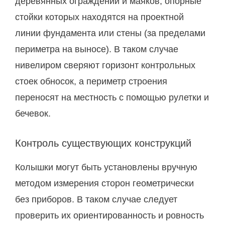
деревянных ограждений и маяков, опорные
стойки которых находятся на проектной
линии фундамента или стены (за пределами
периметра на выносе). В таком случае
нивелиром сверяют горизонт контрольных
стоек обносок, а периметр строения
переносят на местность с помощью рулетки и
бечевок.
Контроль существующих конструкций
Колышки могут быть установлены вручную
методом измерения сторон геометрически
без приборов. В таком случае следует
проверить их ориентированность и ровность