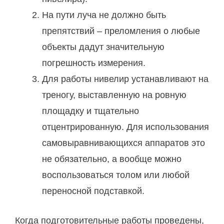
На пути луча не должно быть
препятствий – преломления о любые
объекты дадут значительную
погрешность измерения.
Для работы нивелир устанавливают на
треногу, выставленную на ровную
площадку и тщательно
отцентрированную. Для использования
самовыравнивающихся аппаратов это
не обязательно, а вообще можно
воспользоваться толом или любой
переносной подставкой.
Когда подготовительные работы проведены,