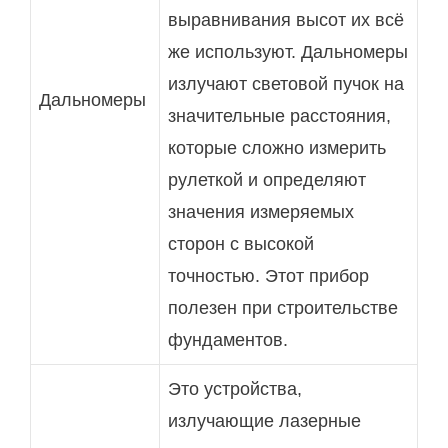
выравнивания высот их всё
же используют. Дальномеры
излучают световой пучок на
Дальномеры
значительные расстояния,
которые сложно измерить
рулеткой и определяют
значения измеряемых
сторон с высокой
точностью. Этот прибор
полезен при строительстве
фундаментов.
Это устройства,
излучающие лазерные