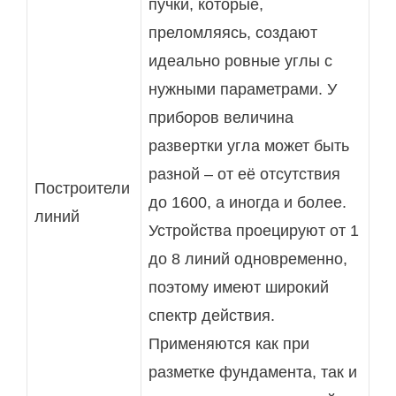
пучки, которые,
преломляясь, создают
идеально ровные углы с
нужными параметрами. У
приборов величина
развертки угла может быть
разной – от её отсутствия
Построители
до 1600, а иногда и более.
линий
Устройства проецируют от 1
до 8 линий одновременно,
поэтому имеют широкий
спектр действия.
Применяются как при
разметке фундамента, так и