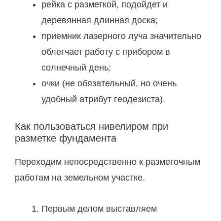
рейка с разметкой, подойдет и
деревянная длинная доска;
приемник лазерного луча значительно
облегчает работу с прибором в
солнечный день;
очки (не обязательный, но очень
удобный атрибут геодезиста).
Как пользоваться нивелиром при
разметке фундамента
Переходим непосредственно к разметочным
работам на земельном участке.
Первым делом выставляем