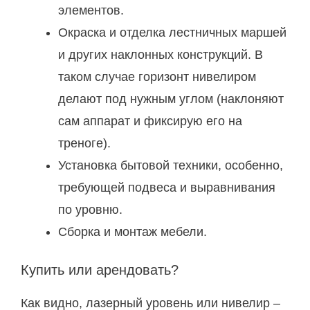
элементов.
Окраска и отделка лестничных маршей
и других наклонных конструкций. В
таком случае горизонт нивелиром
делают под нужным углом (наклоняют
сам аппарат и фиксирую его на
треноге).
Установка бытовой техники, особенно,
требующей подвеса и выравнивания
по уровню.
Сборка и монтаж мебели.
Купить или арендовать?
Как видно, лазерный уровень или нивелир –