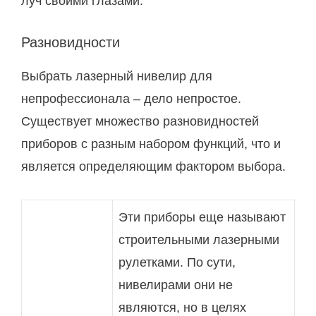
луч своими глазами.
Разновидности
Выбрать лазерный нивелир для
непрофессионала – дело непростое.
Существует множество разновидностей
приборов с разным набором функций, что и
является определяющим фактором выбора.
Эти приборы еще называют
строительными лазерными
рулетками. По сути,
нивелирами они не
являются, но в целях