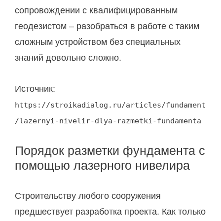
сопровождении с квалифицированным
геодезистом – разобраться в работе с таким
сложным устройством без специальных
знаний довольно сложно.
Источник:
https://stroikadialog.ru/articles/fundament
/lazernyi-nivelir-dlya-razmetki-fundamenta
Порядок разметки фундамента с
помощью лазерного нивелира
Строительству любого сооружения
предшествует разработка проекта. Как только