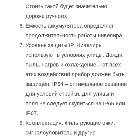
Стоить такой будет значительно
дороже ручного.
Ёмкость аккумулятора определяет
продолжительность работы нивелира.
Уровень защиты IP. Нивелиры
используют в условиях улицы. Дожди,
пыль, нагрев и охлаждение – от всех
этих воздействий прибор должен быть
защищён. IP54 – оптимальное решение
для условий стройки, для улицы и
поля не следует скупиться на IP65 или
IP67.
Комплектация. Фильтрующие очки,
сигналоуловитель и другие