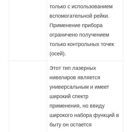
только с использованием
вспомогательной рейки.
Применение прибора
ограничено получением
только контрольных точек
(осей).
Этот тип лазерных
нивелиров является
универсальным и имеет
широкий спектр
применения, но ввиду
широкого набора функций в
быту он остается