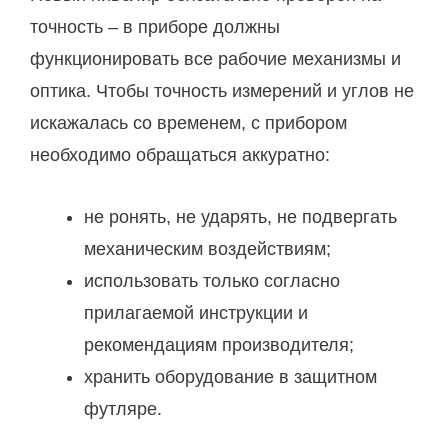
точность – в приборе должны
функционировать все рабочие механизмы и
оптика. Чтобы точность измерений и углов не
искажалась со временем, с прибором
необходимо обращаться аккуратно:
не ронять, не ударять, не подвергать
механическим воздействиям;
использовать только согласно
прилагаемой инструкции и
рекомендациям производителя;
хранить оборудование в защитном
футляре.