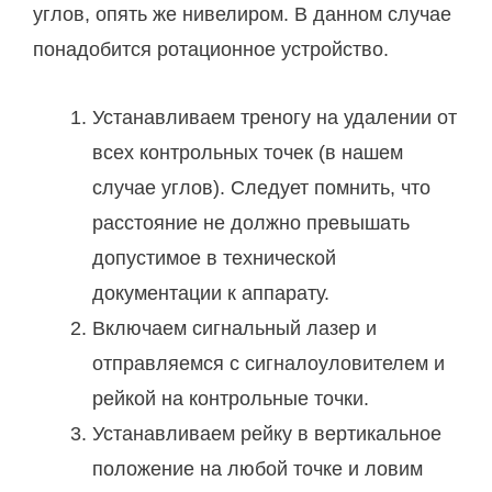
углов, опять же нивелиром. В данном случае
понадобится ротационное устройство.
Устанавливаем треногу на удалении от
всех контрольных точек (в нашем
случае углов). Следует помнить, что
расстояние не должно превышать
допустимое в технической
документации к аппарату.
Включаем сигнальный лазер и
отправляемся с сигналоуловителем и
рейкой на контрольные точки.
Устанавливаем рейку в вертикальное
положение на любой точке и ловим