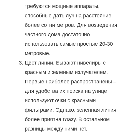
требуются мощные аппараты,
способные дать луч на расстояние
более сотни метров. Для возведения
частного дома достаточно
использовать самые простые 20-30
метровые.
Цвет линии. Бывают нивелиры с
красным и зеленым излучателем.
Первые наиболее распространены –
для удобства их поиска на улице
используют очки с красными
фильтрами. Однако, зеленная линия
более приятна глазу. В остальном
разницы между ними нет.