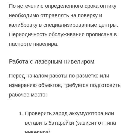
По истечению определенного срока оптику
необходимо отправлять на поверку и
калибровку в специализированные центры.
Периодичность обслуживания прописана в
паспорте нивелира.
Работа с лазерным нивелиром
Перед началом работы по разметке или
измерению объектов, требуется подготовить
рабочее место:
Проверить заряд аккумулятора или
вставить батарейки (зависит от типа
нивелира).