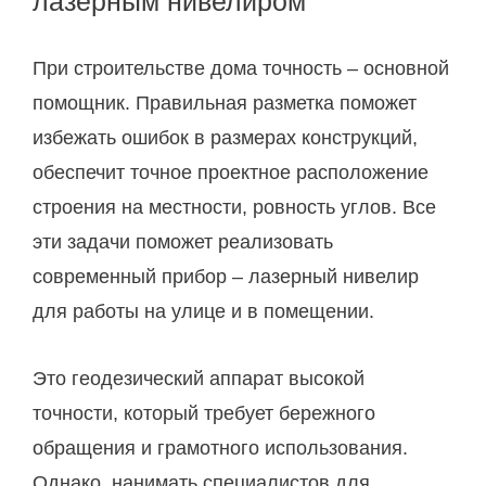
лазерным нивелиром
При строительстве дома точность – основной
помощник. Правильная разметка поможет
избежать ошибок в размерах конструкций,
обеспечит точное проектное расположение
строения на местности, ровность углов. Все
эти задачи поможет реализовать
современный прибор – лазерный нивелир
для работы на улице и в помещении.
Это геодезический аппарат высокой
точности, который требует бережного
обращения и грамотного использования.
Однако, нанимать специалистов для