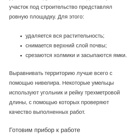
участок под строительство представлял
ровную площадку. Для этого:
удаляется вся растительность;
cнимается верхний слой почвы;
срезаются холмики и засыпаются ямки.
Выравнивать территорию лучше всего с
помощью нивелира. Некоторые умельцы
используют угольник и рейку трехметровой
длины, с помощью которых проверяют
качество выполненных работ.
Готовим прибор к работе