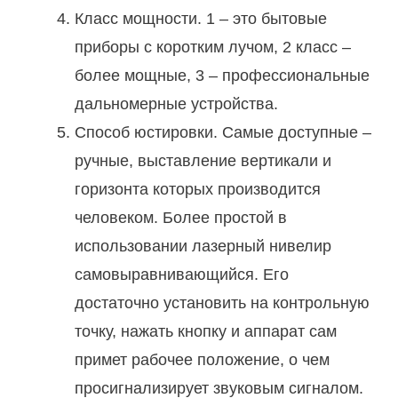
Класс мощности. 1 – это бытовые
приборы с коротким лучом, 2 класс –
более мощные, 3 – профессиональные
дальномерные устройства.
Способ юстировки. Самые доступные –
ручные, выставление вертикали и
горизонта которых производится
человеком. Более простой в
использовании лазерный нивелир
самовыравнивающийся. Его
достаточно установить на контрольную
точку, нажать кнопку и аппарат сам
примет рабочее положение, о чем
просигнализирует звуковым сигналом.