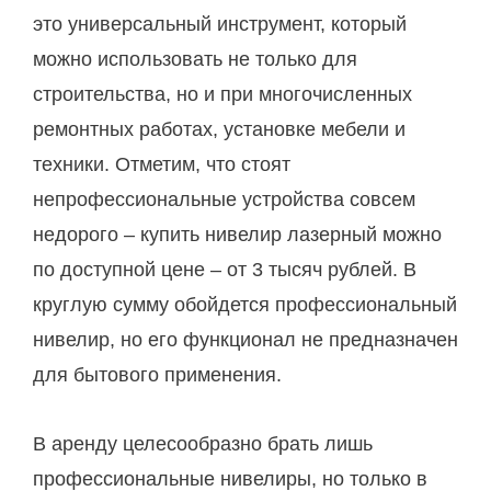
это универсальный инструмент, который
можно использовать не только для
строительства, но и при многочисленных
ремонтных работах, установке мебели и
техники. Отметим, что стоят
непрофессиональные устройства совсем
недорого – купить нивелир лазерный можно
по доступной цене – от 3 тысяч рублей. В
круглую сумму обойдется профессиональный
нивелир, но его функционал не предназначен
для бытового применения.
В аренду целесообразно брать лишь
профессиональные нивелиры, но только в