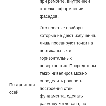
при ремонте, внутренней
отделке, оформлении
фасадов.
Это простые приборы,
которые не дают излучения,
лишь проецируют точки на
вертикальных и
горизонтальных
поверхностях. Посредством
таких нивелиров можно
определить ровность
Построители
построения стен
осей
фундамента, сделать
разметку котлована, но