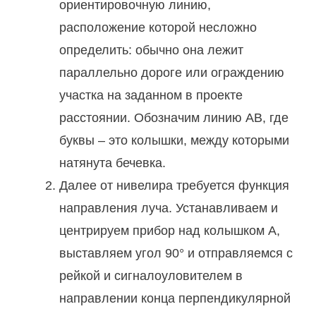
ориентировочную линию,
расположение которой несложно
определить: обычно она лежит
параллельно дороге или ограждению
участка на заданном в проекте
расстоянии. Обозначим линию АВ, где
буквы – это колышки, между которыми
натянута бечевка.
Далее от нивелира требуется функция
направления луча. Устанавливаем и
центрируем прибор над колышком А,
выставляем угол 90° и отправляемся с
рейкой и сигналоуловителем в
направлении конца перпендикулярной