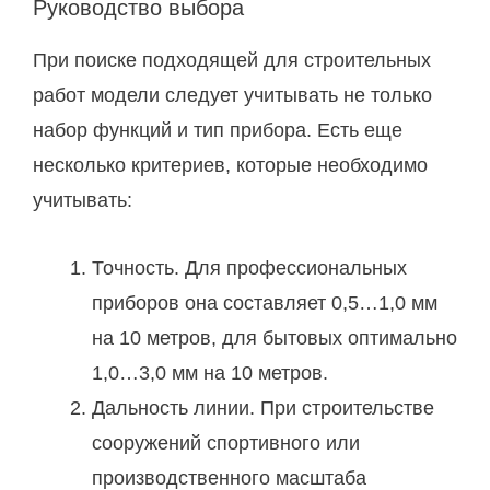
Руководство выбора
При поиске подходящей для строительных
работ модели следует учитывать не только
набор функций и тип прибора. Есть еще
несколько критериев, которые необходимо
учитывать:
Точность. Для профессиональных
приборов она составляет 0,5…1,0 мм
на 10 метров, для бытовых оптимально
1,0…3,0 мм на 10 метров.
Дальность линии. При строительстве
сооружений спортивного или
производственного масштаба