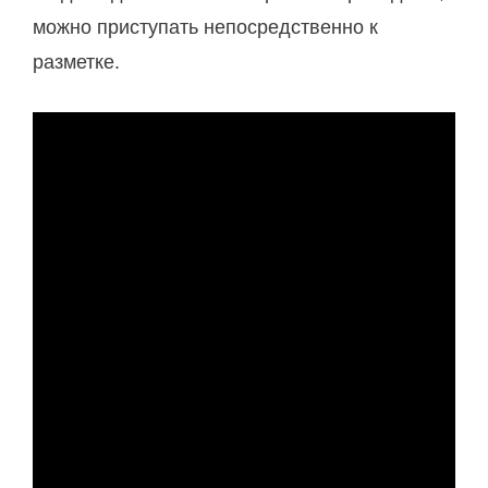
можно приступать непосредственно к
разметке.