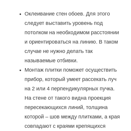
Оклеивание стен обоев. Для этого
следует выставить уровень под
потолком на необходимом расстоянии
и ориентироваться на линию. В таком
случае не нужно делать так
называемые отбивки.
Монтаж плитки поможет осуществить
прибор, который умеет рассекать луч
на 2 или 4 перпендикулярных пучка.
На стене от такого видна проекция
пересекающихся линий, толщина
которой – шов между плитками, а края
совпадают с краями крепящихся