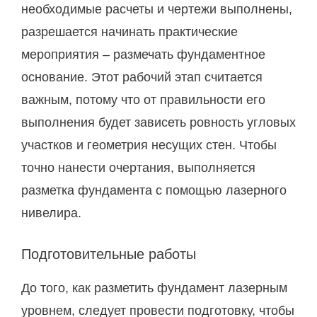
необходимые расчеты и чертежи выполнены,
разрешается начинать практические
мероприятия – размечать фундаментное
основание. Этот рабочий этап считается
важным, потому что от правильности его
выполнения будет зависеть ровность угловых
участков и геометрия несущих стен. Чтобы
точно нанести очертания, выполняется
разметка фундамента с помощью лазерного
нивелира.
Подготовительные работы
До того, как разметить фундамент лазерным
уровнем, следует провести подготовку, чтобы