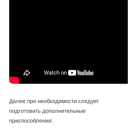
Далее при необходимости следует
подготовить дополнительные
приспособления: