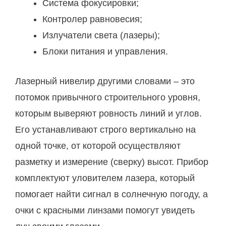
Система фокусировки;
Контролер равновесия;
Излучатели света (лазеры);
Блоки питания и управления.
Лазерный нивелир другими словами – это
потомок привычного строительного уровня,
которым выверяют ровность линий и углов.
Его устанавливают строго вертикально на
одной точке, от которой осуществляют
разметку и измерение (сверку) высот. Прибор
комплектуют уловителем лазера, который
помогает найти сигнал в солнечную погоду, а
очки с красными линзами помогут увидеть