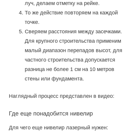
луч, делаем отметку на рейке.
То же действие повторяем на каждой
точке.
Сверяем расстояния между засечками.
Для крупного строительства применим
малый диапазон перепадов высот, для
частного строительства допускается
разница не более 1 см на 10 метров
стены или фундамента.
Наглядный процесс представлен в видео:
Где еще понадобится нивелир
Для чего еще нивелир лазерный нужен: