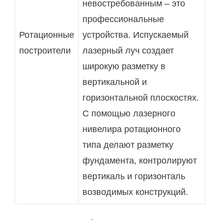
невостребованным – это
профессиональные
Ротационные
устройства. Испускаемый
построители
лазерный луч создает
широкую разметку в
вертикальной и
горизонтальной плоскостях.
С помощью лазерного
нивелира ротационного
типа делают разметку
фундамента, контролируют
вертикаль и горизонталь
возводимых конструкций.