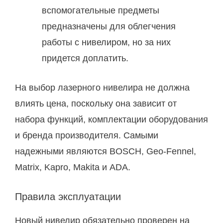
вспомогательные предметы
предназначены для облегчения
работы с нивелиром, но за них
придется доплатить.
На выбор лазерного нивелира не должна
влиять цена, поскольку она зависит от
набора функций, комплектации оборудования
и бренда производителя. Самыми
надежными являются BOSCH, Geo-Fennel,
Matrix, Kapro, Makita и ADA.
Правила эксплуатации
Новый нивелир обязательно проверен на