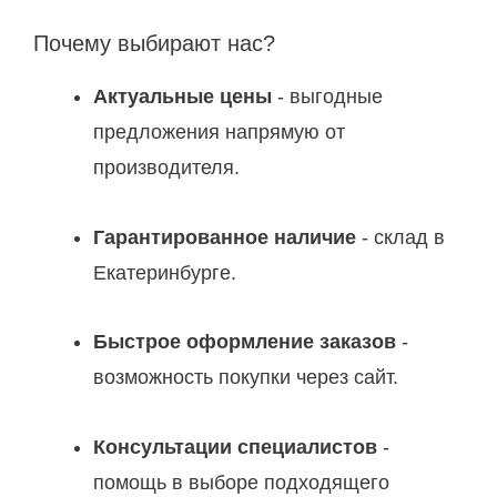
Почему выбирают нас?
Актуальные цены
- выгодные
предложения напрямую от
производителя.
Гарантированное наличие
- склад в
Екатеринбурге.
Быстрое оформление заказов
-
возможность покупки через сайт.
Консультации специалистов
-
помощь в выборе подходящего