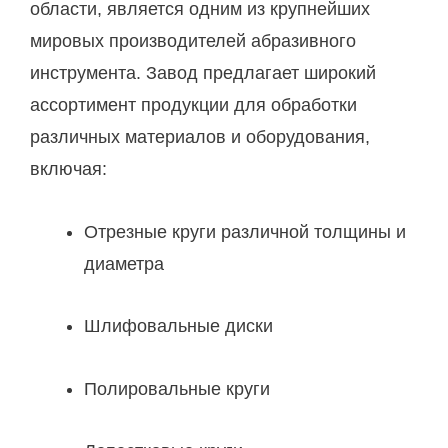
области, является одним из крупнейших
мировых производителей абразивного
инструмента. Завод предлагает широкий
ассортимент продукции для обработки
различных материалов и оборудования,
включая:
Отрезные круги различной толщины и
диаметра
Шлифовальные диски
Полировальные круги