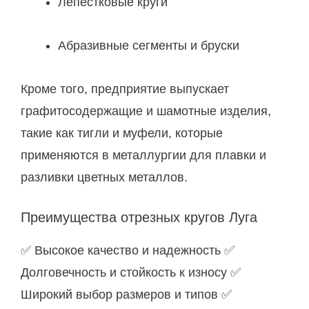
Лепестковые круги
Абразивные сегменты и бруски
Кроме того, предприятие выпускает
графитосодержащие и шамотные изделия,
такие как тигли и муфели, которые
применяются в металлургии для плавки и
разливки цветных металлов.
Преимущества отрезных кругов Луга
✅ Высокое качество и надежность ✅
Долговечность и стойкость к износу ✅
Широкий выбор размеров и типов ✅