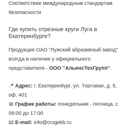
Соответствие международным стандартам
безопасности
Где купить отрезные круги Луга в
Екатеринбурге?
Продукция ОАО "Лужский абразивный завод"
всегда в наличии у официального
представителя -
ООО "АльянсТехГрупп"
.
📍
Адрес:
г. Екатеринбург, ул. Торговая, д. 5,
оф. 401
📅
График работы:
понедельник - пятница, с
09:00 до 17:00
📧
E-mail:
info@crugekb.ru