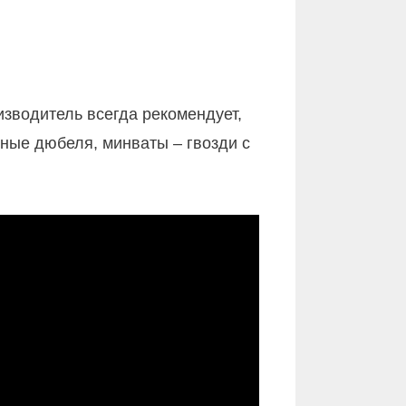
изводитель всегда рекомендует,
ные дюбеля, минваты – гвозди с