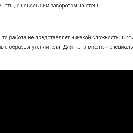
мнаты, с небольшим заворотом на стены.
, то работа не представляет никакой сложности. Про
ные образцы утеплителя. Для пенопласта – специаль