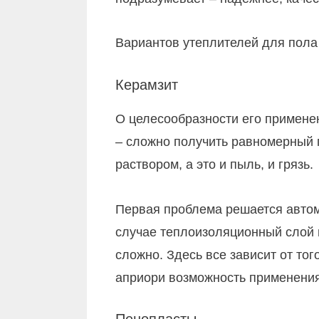
Вариантов утеплителей для пола
Керамзит
О целесообразности его примене
– сложно получить равномерный 
раствором, а это и пыль, и грязь.
Первая проблема решается автом
случае теплоизоляционный слой 
сложно. Здесь все зависит от то
априори возможность применения