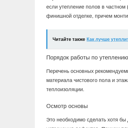
если утепление полов в частном 
финишной отделке, причем монти
Читайте также
Как лучше утепли
Порядок работы по утеплению
Перечень основных рекомендуемых
материала чистового пола и этаж
теплоизоляции.
Осмотр основы
Это необходимо сделать хотя бы 