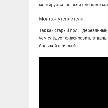
монтируется по всей площади ко
Монтаж утеплителя
Так как старый пол – деревянный
чем следует фиксировать отдель
большой шляпкой.