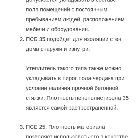
пола помещений с постоянным
пребыванием людей, расположением
мебели и оборудования.
ПСБ 35 подойдет для изоляции стен
дома снаружи и изнутри.
Утеплитель такого типа также можно
укладывать в пирог пола чердака при
условии наличия прочной бетонной
стяжки. Плотность пенополистирола 35
является самой распространенной.
ПСБ 25. Плотность материала
позволяет использовать его в качестве