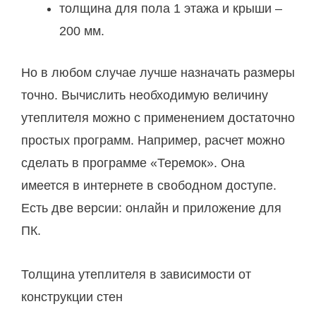
толщина для пола 1 этажа и крыши –
200 мм.
Но в любом случае лучше назначать размеры
точно. Вычислить необходимую величину
утеплителя можно с применением достаточно
простых программ. Например, расчет можно
сделать в программе «Теремок». Она
имеется в интернете в свободном доступе.
Есть две версии: онлайн и приложение для
ПК.
Толщина утеплителя в зависимости от
конструкции стен