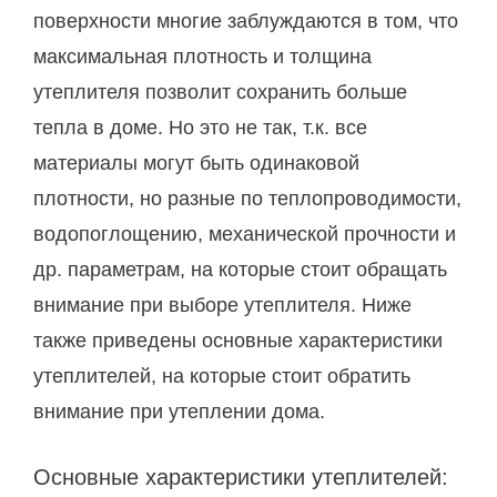
поверхности многие заблуждаются в том, что
максимальная плотность и толщина
утеплителя позволит сохранить больше
тепла в доме. Но это не так, т.к. все
материалы могут быть одинаковой
плотности, но разные по теплопроводимости,
водопоглощению, механической прочности и
др. параметрам, на которые стоит обращать
внимание при выборе утеплителя. Ниже
также приведены основные характеристики
утеплителей, на которые стоит обратить
внимание при утеплении дома.
Основные характеристики утеплителей: