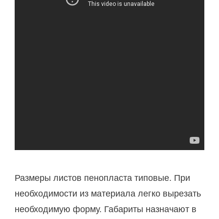
Размеры листов пенопласта типовые. При
необходимости из материала легко вырезать
необходимую форму. Габариты назначают в