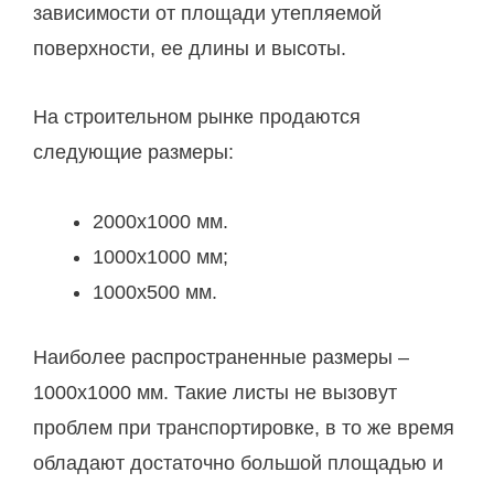
зависимости от площади утепляемой
поверхности, ее длины и высоты.
На строительном рынке продаются
следующие размеры:
2000х1000 мм.
1000х1000 мм;
1000х500 мм.
Наиболее распространенные размеры –
1000х1000 мм. Такие листы не вызовут
проблем при транспортировке, в то же время
обладают достаточно большой площадью и