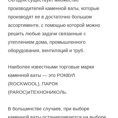
производителей каменной ваты, которые
производят ее в достаточно большом
ассортименте, с помощью которой можно
решить любые задачи связанные с
утеплением дома, промышленного
оборудования, вентиляций и труб.
Наиболее известными торговые марки
каменной ваты — это РОКВУЛ
(ROCKWOOL), ПАРОК
(PAROC)иТЕХНОНИКОЛЬ.
В большинстве случаев, при выборе
каменной ваты останавливаются на выборе