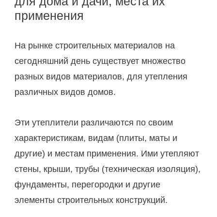
для дома и дачи, места их
применения
На рынке строительных материалов на
сегодняшний день существует множество
разных видов материалов, для утепления
различных видов домов.
Эти утеплители различаются по своим
характеристикам, видам (плиты, маты и
другие) и местам применения. Ими утепляют
стены, крыши, трубы (техническая изоляция),
фундаменты, перегородки и другие
элементы строительных конструкций.