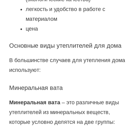
легкость и удобство в работе с
материалом
цена
Основные виды утеплителей для дома
В большинстве случаев для утепления дома
используют:
Минеральная вата
Минеральная вата
– это различные виды
утеплителей из минеральных веществ,
которые условно делятся на две группы: