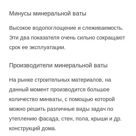
Минусы минеральной ваты
Высокое водопоглощение и слеживаемость.
Эти два показателя очень сильно сокращают
срок ее эксплуатации.
Производители минеральной ваты
На рынке строительных материалов, на
данный момент производится большое
количество минваты, с помощью которой
можно решить различные виды задач по
утеплению фасада, стен, пола, крыши и др.
конструкций дома.