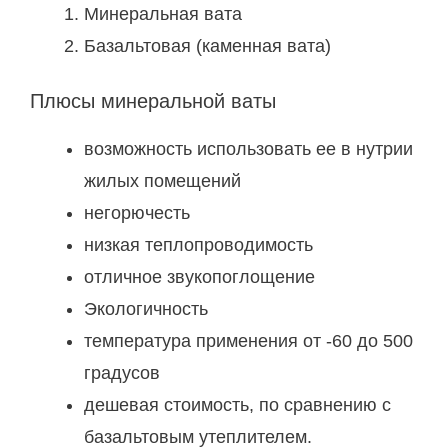
Минеральная вата
Базальтовая (каменная вата)
Плюсы минеральной ваты
возможность использовать ее в нутрии
жилых помещений
негорючесть
низкая теплопроводимость
отличное звукопоглощение
Экологичность
температура применения от -60 до 500
градусов
дешевая стоимость, по сравнению с
базальтовым утеплителем.