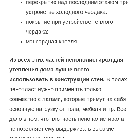
перекрытие над последним этажом при
устройстве холодного чердака;
покрытие при устройстве теплого
чердака;
мансардная кровля.
Из всех этих частей пенополистирол для
утепления дома лучше всего
использовать в конструкции стен.
В полах
пенопласт нужно применять только
совместно с лагами, которые примут на себя
основную нагрузку от пола, мебели и пр. Все
дело в том, что плотность пенополистирола
не позволяет ему выдерживать высокие