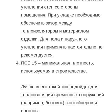
утепления стен со стороны
помещения. При укладке необходимо
обеспечить зазор между
теплоизолятором и материалом
отделки. Для пола и наружного
утепления применять настоятельно не
рекомендуется.
ПСБ 15 – минимальная плотность,
используемая в строительстве.
Лучше всего такой тип подойдет для
теплоизоляции временных сооружений
(например, бытовок), контейнеров и
вагонов.