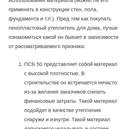
использования материала (можно ли его
применять в конструкции стен, пола,
фундамента и т.п.). Пред тем как покупать
пенопластовый утеплитель для дома, лучше
ознакомиться какой он бывает в зависимости
от рассматриваемого признака:
ПСБ 50 представляет собой материал
с высокой плотностью. В
строительстве он встречается нечасто
из-за желания заказчиков снизить
финансовые затраты. Такой материал
подойдет в качестве утепления
снаружи и изнутри. Такой материал
допускается укладывать в составе