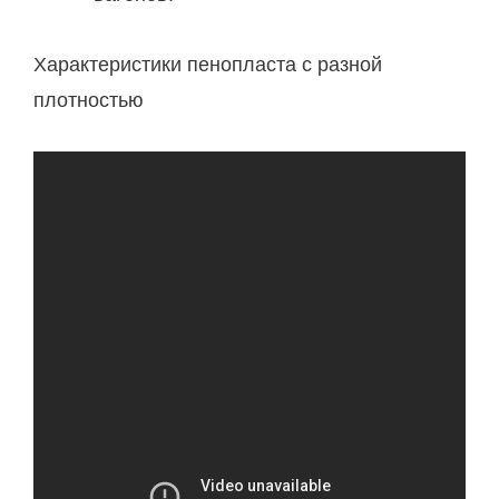
Характеристики пенопласта с разной
плотностью