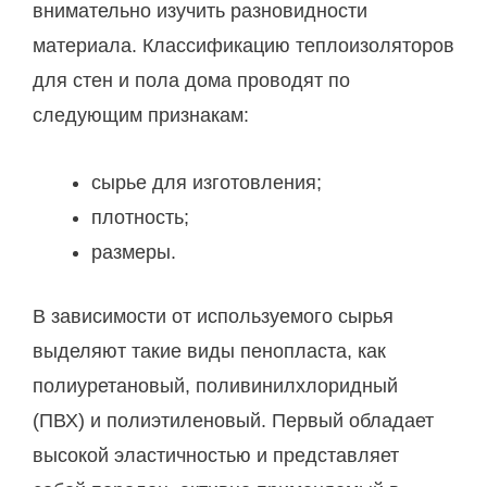
внимательно изучить разновидности
материала. Классификацию теплоизоляторов
для стен и пола дома проводят по
следующим признакам:
сырье для изготовления;
плотность;
размеры.
В зависимости от используемого сырья
выделяют такие виды пенопласта, как
полиуретановый, поливинилхлоридный
(ПВХ) и полиэтиленовый. Первый обладает
высокой эластичностью и представляет