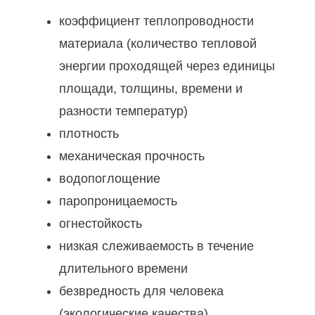
коэффициент теплопроводности
материала (количество тепловой
энергии проходящей через единицы
площади, толщины, времени и
разности температур)
плотность
механическая прочность
водопоглощение
паропроницаемость
огнестойкость
низкая слеживаемость в течение
длительного времени
безвредность для человека
(экологические качества)