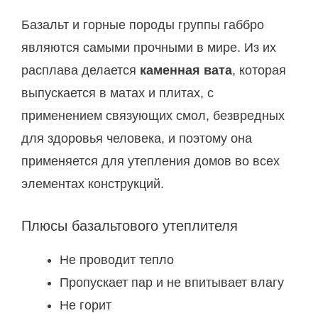
Базальт и горные породы группы габбро
являются самыми прочными в мире. Из их
расплава делается
каменная вата
, которая
выпускается в матах и плитах, с
применением связующих смол, безвредных
для здоровья человека, и поэтому она
применяется для утепления домов во всех
элементах конструкций.
Плюсы базальтового утеплителя
Не проводит тепло
Пропускает пар и не впитывает влагу
Не горит