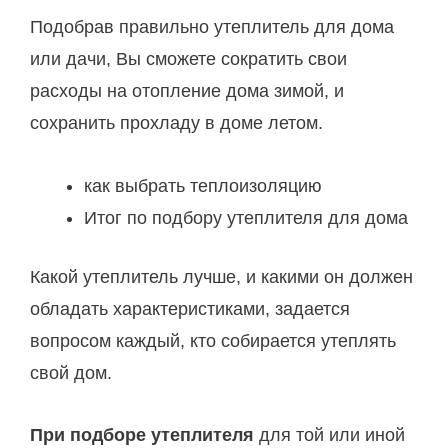
Подобрав правильно утеплитель для дома
или дачи, Вы сможете сократить свои
расходы на отопление дома зимой, и
сохранить прохладу в доме летом.
как выбрать теплоизоляцию
Итог по подбору утеплителя для дома
Какой утеплитель лучше, и какими он должен
обладать характеристиками, задается
вопросом каждый, кто собирается утеплять
свой дом.
При подборе утеплителя
для той или иной