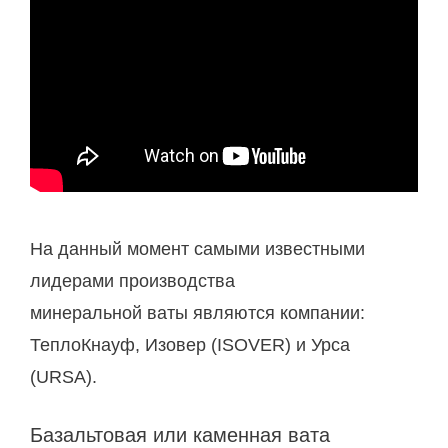
На данный момент самыми известными
лидерами производства
минеральной ваты являются компании:
ТеплоКнауф, Изовер (ISOVER) и Урса
(URSA).
Базальтовая или каменная вата