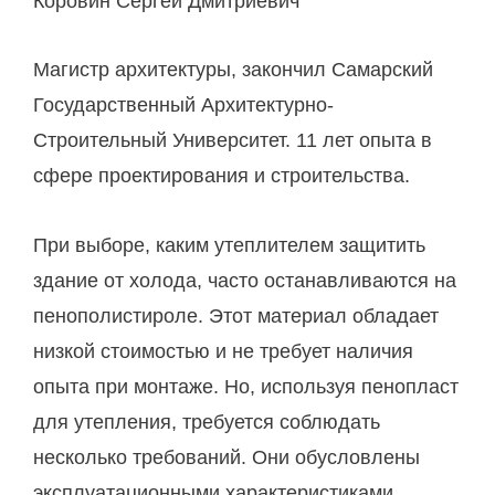
Коровин Сергей Дмитриевич
Магистр архитектуры, закончил Самарский
Государственный Архитектурно-
Строительный Университет. 11 лет опыта в
сфере проектирования и строительства.
При выборе, каким утеплителем защитить
здание от холода, часто останавливаются на
пенополистироле. Этот материал обладает
низкой стоимостью и не требует наличия
опыта при монтаже. Но, используя пенопласт
для утепления, требуется соблюдать
несколько требований. Они обусловлены
эксплуатационными характеристиками