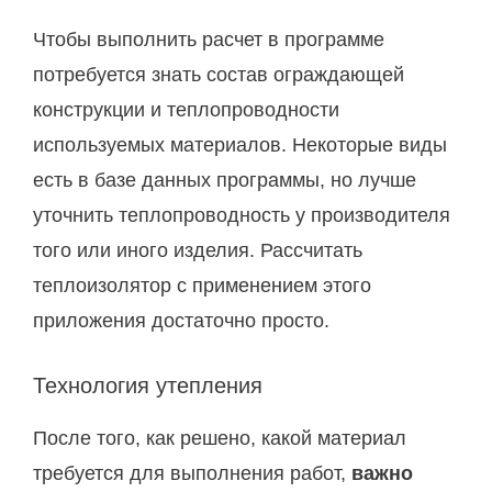
Чтобы выполнить расчет в программе
потребуется знать состав ограждающей
конструкции и теплопроводности
используемых материалов. Некоторые виды
есть в базе данных программы, но лучше
уточнить теплопроводность у производителя
того или иного изделия. Рассчитать
теплоизолятор с применением этого
приложения достаточно просто.
Технология утепления
После того, как решено, какой материал
требуется для выполнения работ,
важно