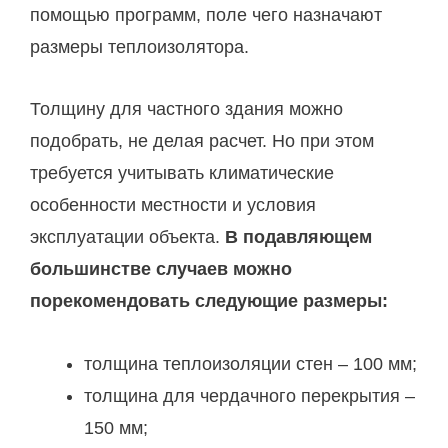
помощью программ, поле чего назначают
размеры теплоизолятора.
Толщину для частного здания можно
подобрать, не делая расчет. Но при этом
требуется учитывать климатические
особенности местности и условия
эксплуатации объекта.
В подавляющем
большинстве случаев можно
порекомендовать следующие размеры:
толщина теплоизоляции стен – 100 мм;
толщина для чердачного перекрытия –
150 мм;