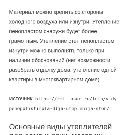
Материал можно крепить со стороны
холодного воздуха или изнутри. Утепление
пенопластом снаружи будет более
грамотным. Утепление стен пенопластом
изнутри можно выполнять только при
наличии обоснований (нет возможности
разобрать отделку дома, утепление одной
квартиры в многоквартирном доме).
Источник:
https://rmi-laser.ru/info/vidy-
penopolistirola-dlja-uteplenija-sten/
Основные виды утеплителей