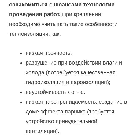
ознакомиться с нюансами технологии
проведения работ.
При креплении
необходимо учитывать такие особенности
теплоизоляции, как:
низкая прочность;
разрушение при воздействии влаги и
холода (потребуется качественная
гидроизоляция и пароизоляция);
неустойчивость к огню;
низкая паропроницаемость, создание в
доме эффекта парника (требуется
устройство принудительной
вентиляции).