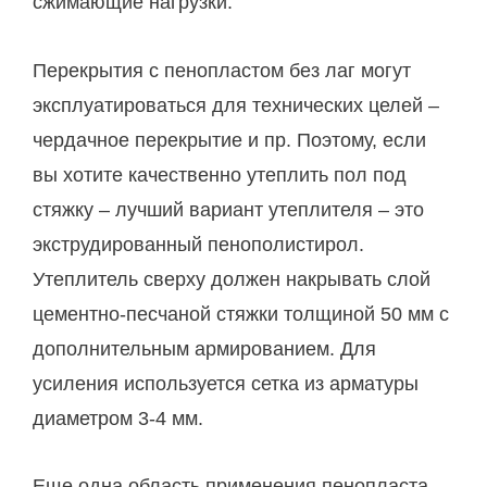
сжимающие нагрузки.
Перекрытия с пенопластом без лаг могут
эксплуатироваться для технических целей –
чердачное перекрытие и пр. Поэтому, если
вы хотите качественно утеплить пол под
стяжку – лучший вариант утеплителя – это
экструдированный пенополистирол.
Утеплитель сверху должен накрывать слой
цементно-песчаной стяжки толщиной 50 мм с
дополнительным армированием. Для
усиления используется сетка из арматуры
диаметром 3-4 мм.
Еще одна область применения пенопласта –