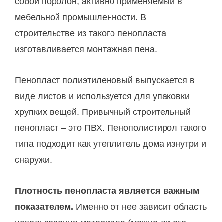
собой поролон, активно применяемый в
мебельной промышленности. В
строительстве из такого пенопласта
изготавливается монтажная пена.
Пенопласт полиэтиленовый выпускается в
виде листов и используется для упаковки
хрупких вещей. Привычный строительный
пенопласт – это ПВХ. Пенополистирол такого
типа подходит как утеплитель дома изнутри и
снаружи.
Плотность пенопласта является важным
показателем.
Именно от нее зависит область