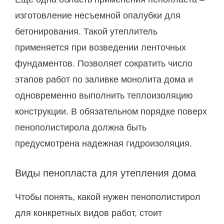
изготовление несъемной опалубки для
бетонирования. Такой утеплитель
применяется при возведении ленточных
фундаментов. Позволяет сократить число
этапов работ по заливке монолита дома и
одновременно выполнить теплоизоляцию
конструкции. В обязательном порядке поверх
пенополистирола должна быть
предусмотрена надежная гидроизоляция.
Виды пенопласта для утепления дома
Чтобы понять, какой нужен пенополистирол
для конкретных видов работ, стоит