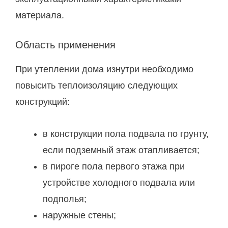
материала.
Область применения
При утеплении дома изнутри необходимо
повысить теплоизоляцию следующих
конструкций:
в конструкции пола подвала по грунту,
если подземный этаж отапливается;
в пироге пола первого этажа при
устройстве холодного подвала или
подполья;
наружные стены;