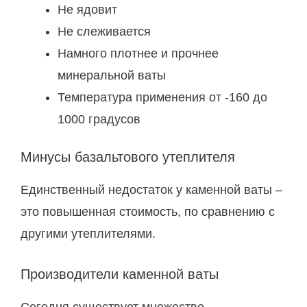
Не ядовит
Не слеживается
Намного плотнее и прочнее
минеральной ваты
Температура применения от -160 до
1000 градусов
Минусы базальтового утеплителя
Единственный недостаток у каменной ваты –
это повышенная стоимость, по сравнению с
другими утеплителями.
Производители каменной ваты
Сегодня существует множество