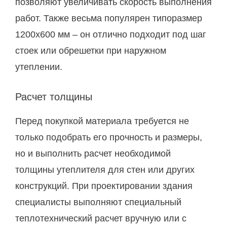
позволяют увеличивать скорость выполнения
работ. Также весьма популярен типоразмер
1200х600 мм – он отлично подходит под шаг
стоек или обрешетки при наружном
утеплении.
Расчет толщины
Перед покупкой материала требуется не
только подобрать его прочность и размеры,
но и выполнить расчет необходимой
толщины утеплителя для стен или других
конструкций. При проектировании здания
специалисты выполняют специальный
теплотехнический расчет вручную или с