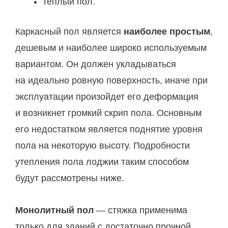
теплый пол.
Каркасный пол является
наиболее простым
,
дешевым и наиболее широко используемым
вариантом. Он должен укладываться
на идеально ровную поверхность, иначе при
эксплуатации произойдет его деформация
и возникнет громкий скрип пола. Основным
его недостатком является поднятие уровня
пола на некоторую высоту. Подробности
утепления пола лоджии таким способом
будут рассмотрены ниже.
Монолитный пол
— стяжка применима
только для зданий с достаточно прочной