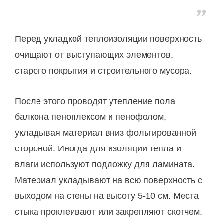
Перед укладкой теплоизоляции поверхность
очищают от выступающих элементов,
старого покрытия и строительного мусора.
После этого проводят утепление пола
балкона пеноплексом и пенофолом,
укладывая материал вниз фольгированной
стороной. Иногда для изоляции тепла и
влаги используют подложку для ламината.
Материал укладывают на всю поверхность с
выходом на стены на высоту 5-10 см. Места
стыка проклеивают или закрепляют скотчем.