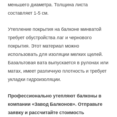
меньшего диаметра. Толщина листа
составляет 1-5 см.
Утепление покрытия на балконе минватой
требует обустройства лаг и чернового
покрытия. Этот материал можно
использовать для изоляции мелких щелей.
Базальтовая вата выпускается в рулонах или
матах, имеет различную плотность и требует
укладки гидроизоляции.
Профессионально утепляют балконы в
компании «Завод Балконов». Отправьте
заявку и рассчитайте стоимость