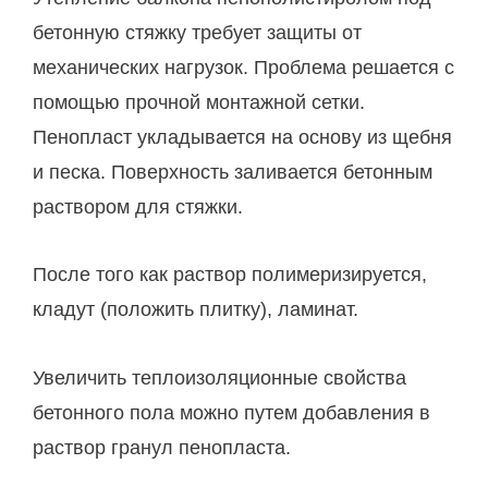
бетонную стяжку требует защиты от
механических нагрузок. Проблема решается с
помощью прочной монтажной сетки.
Пенопласт укладывается на основу из щебня
и песка. Поверхность заливается бетонным
раствором для стяжки.
После того как раствор полимеризируется,
кладут (положить плитку), ламинат.
Увеличить теплоизоляционные свойства
бетонного пола можно путем добавления в
раствор гранул пенопласта.