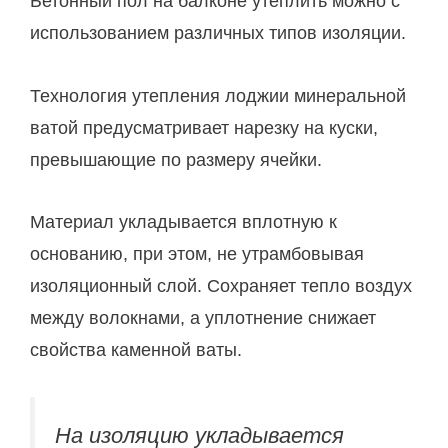
Бетонный пол на балконе утеплить можно с
использованием различных типов изоляции.
Технология утепления лоджии минеральной
ватой предусматривает нарезку на куски,
превышающие по размеру ячейки.
Материал укладывается вплотную к
основанию, при этом, не утрамбовывая
изоляционный слой. Сохраняет тепло воздух
между волокнами, а уплотнение снижает
свойства каменной ваты.
На изоляцию укладывается