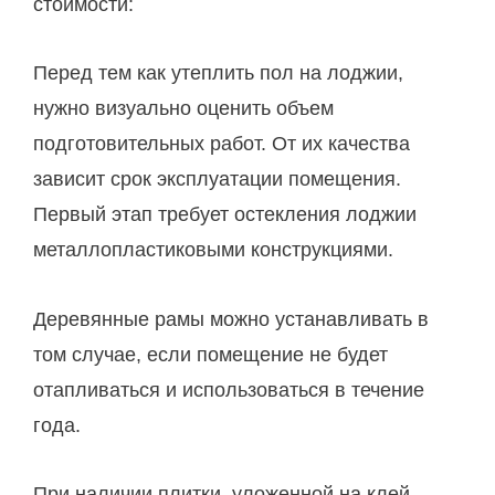
стоимости:
Перед тем как утеплить пол на лоджии,
нужно визуально оценить объем
подготовительных работ. От их качества
зависит срок эксплуатации помещения.
Первый этап требует остекления лоджии
металлопластиковыми конструкциями.
Деревянные рамы можно устанавливать в
том случае, если помещение не будет
отапливаться и использоваться в течение
года.
При наличии плитки, уложенной на клей,