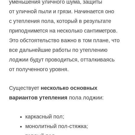
уменьшения уличного шума, защиты
от уличной пыли и грязи. Начинается оно
с утепления пола, который в результате
приподнимется на несколько сантиметров.
Это обстоятельство важно в том плане, что
все дальнейшие работы по утеплению
лоджии будут проводиться, отталкиваясь
от полученного уровня.
Существует
несколько основных
вариантов утепления
пола лоджии:
каркасный пол;
монолитный пол-стяжка;