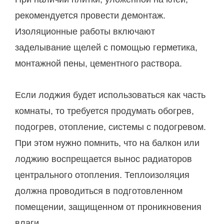
рекомендуется провести демонтаж.
Изоляционные работы включают
заделывание щелей с помощью герметика,
монтажной пены, цементного раствора.
Если лоджия будет использоваться как часть
комнаты, то требуется продумать обогрев,
подогрев, отопление, системы с подогревом.
При этом нужно помнить, что на балкон или
лоджию воспрещается вынос радиаторов
центрального отопления. Теплоизоляция
должна проводиться в подготовленном
помещении, защищенном от проникновения
влаги.