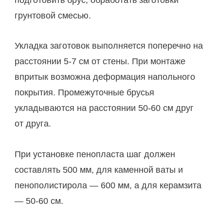
грунтовой смесью.
Укладка заготовок выполняется поперечно на
расстоянии 5-7 см от стены. При монтаже
впритык возможна деформация напольного
покрытия. Промежуточные брусья
укладываются на расстоянии 50-60 см друг
от друга.
При установке пенопласта шаг должен
составлять 500 мм, для каменной ваты и
пенополистирола — 600 мм, а для керамзита
— 50-60 см.