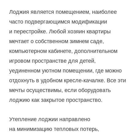
Лоджия является помещением, наиболее
часто подвергающимся модификации
и перестройке. Любой хозяин квартиры
мечтает о собственном зимнем саде,
компьютерном кабинете, дополнительном
игровом пространстве для детей,
уединенном уютном помещении, где можно
отдохнуть в удобном кресле-качалке. Все эти
мечты осуществимы, если оборудовать
лоджию как закрытое пространство.
Утепление лоджии направлено
на минимизацию тепловых потерь,