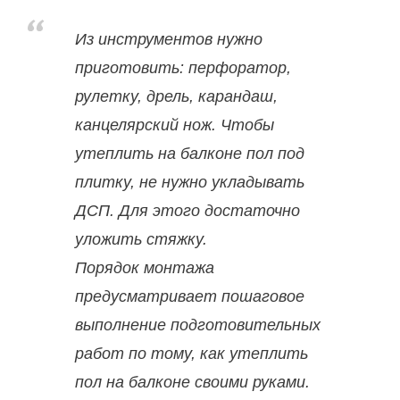
Из инструментов нужно
приготовить: перфоратор,
рулетку, дрель, карандаш,
канцелярский нож. Чтобы
утеплить на балконе пол под
плитку, не нужно укладывать
ДСП. Для этого достаточно
уложить стяжку.
Порядок монтажа
предусматривает пошаговое
выполнение подготовительных
работ по тому, как утеплить
пол на балконе своими руками.