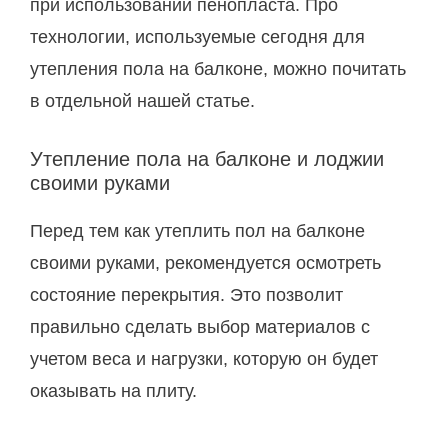
при использовании пенопласта. Про
технологии, используемые сегодня для
утепления пола на балконе, можно почитать
в отдельной нашей статье.
Утепление пола на балконе и лоджии
своими руками
Перед тем как утеплить пол на балконе
своими руками, рекомендуется осмотреть
состояние перекрытия. Это позволит
правильно сделать выбор материалов с
учетом веса и нагрузки, которую он будет
оказывать на плиту.