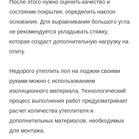
После этого нужно оценить качество и
состояние покрытия, определить наклон
основания. Для выравнивания большого угла
не рекомендуется укладывать стяжку,
которая создаст дополнительную нагрузку на
плиту.
Недорого утеплить пол на лоджии своими
руками можно с использованием
изоляционного материала. Технологический
процесс выполнения работ предусматривает
расчет количества утеплителя и
дополнительных материалов, необходимых
для монтажа.