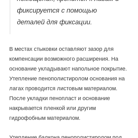
фиксируется с помощью
деталей для фиксации.
В местах стыковки оставляют зазор для
компенсации возможного расширения. На
основание укладывают напольное покрытие.
Утепление пенополистиролом основания на
лагах проводится листовым материалом.
После укладки пенопласт и основание
накрывается пленкой или другим
гидрофобным материалом.
Утепление балкона пенополистиролом под