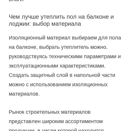
Чем лучше утеплить пол на балконе и
лоджии: выбор материала
Изоляционный материал выбираем для пола
на балконе, выбрать утеплитель можно,
руководствуясь техническими параметрами и
эксплуатационными характеристиками.
Создать защитный слой в напольной части
можно с использованием изоляционных
материалов.
Рынок строительных материалов
представлен широким ассортиментом
продукции, в числе которой находится