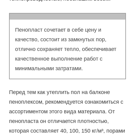
Пенопласт сочетает в себе цену и
качество, состоит из замкнутых пор,
отлично сохраняет тепло, обеспечивает
качественное выполнение работ с
минимальными затратами.
Перед тем как утеплить пол на балконе
пеноплексом, рекомендуется ознакомиться с
ассортиментом этого вида материала. От
пенопласта он отличается плотностью,
которая составляет 40, 100, 150 кг/м³, порами