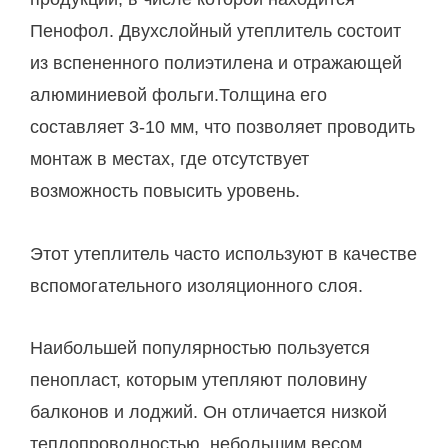
Пенофол. Двухслойный утеплитель состоит
из вспененного полиэтилена и отражающей
алюминиевой фольги.Толщина его
составляет 3-10 мм, что позволяет проводить
монтаж в местах, где отсутствует
возможность повысить уровень.
Этот утеплитель часто используют в качестве
вспомогательного изоляционного слоя.
Наибольшей популярностью пользуется
пенопласт, которым утепляют половину
балконов и лоджий. Он отличается низкой
теплопроводностью, небольшим весом.