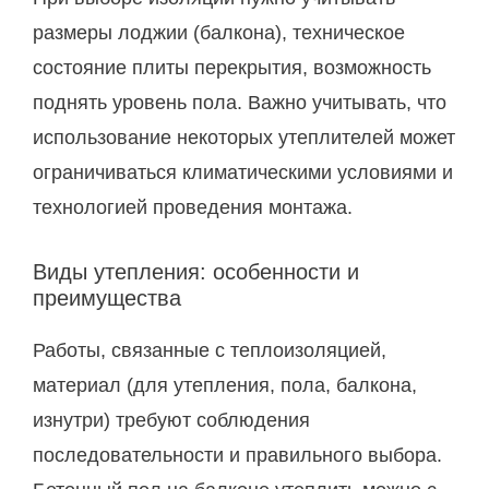
размеры лоджии (балкона), техническое
состояние плиты перекрытия, возможность
поднять уровень пола. Важно учитывать, что
использование некоторых утеплителей может
ограничиваться климатическими условиями и
технологией проведения монтажа.
Виды утепления: особенности и
преимущества
Работы, связанные с теплоизоляцией,
материал (для утепления, пола, балкона,
изнутри) требуют соблюдения
последовательности и правильного выбора.