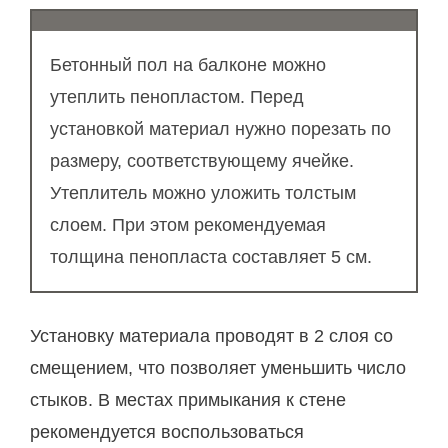
Бетонный пол на балконе можно
утеплить пенопластом. Перед
установкой материал нужно порезать по
размеру, соответствующему ячейке.
Утеплитель можно уложить толстым
слоем. При этом рекомендуемая
толщина пенопласта составляет 5 см.
Установку материала проводят в 2 слоя со
смещением, что позволяет уменьшить число
стыков. В местах примыкания к стене
рекомендуется воспользоваться