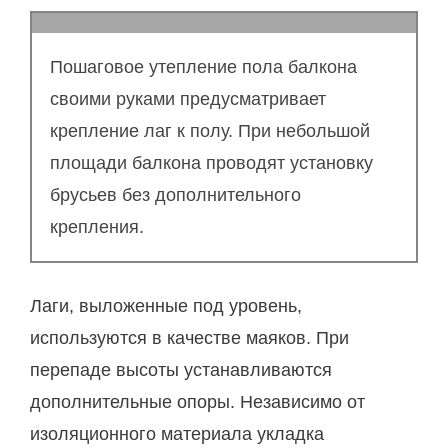
Пошаговое утепление пола балкона
своими руками предусматривает
крепление лаг к полу. При небольшой
площади балкона проводят установку
брусьев без дополнительного
крепления.
Лаги, выложенные под уровень,
используются в качестве маяков. При
перепаде высоты устанавливаются
дополнительные опоры. Независимо от
изоляционного материала укладка