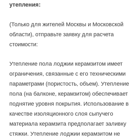
утепления:
(Только для жителей Москвы и Московской
области), отправьте заявку для расчета
стоимости:
Утепление пола лоджии керамзитом имеет
ограничения, связанные с его техническими
параметрами (пористость, объем). Утепление
пола (на балконе, керамзитом) обеспечивает
поднятие уровня покрытия. Использование в
качестве изоляционного слоя сыпучего
материала керамзита предполагает заливку
стяжки. Утепление лоджии керамзитом не