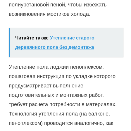
полиуретановой пеной, чтобы избежать
возникновения мостиков холода.
Читайте также
Утепление старого
деревянного пола без демонтажа
Утепление пола лоджии пеноплексом,
пошаговая инструкция по укладке которого
предусматривает выполнение
подготовительных и монтажных работ,
требует расчета потребности в материалах.
Технология утепления пола (на балконе,
пеноплексом) проводится аналогично, как