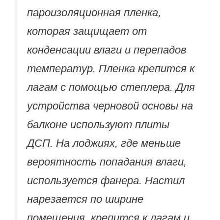
пароизоляционная пленка,
которая защищает от
конденсации влаги и перепадов
температур. Пленка крепится к
лагам с помощью степлера. Для
устройства черновой основы на
балконе используют плиты
ДСП. На лоджиях, где меньше
вероятность попадания влаги,
используется фанера. Настил
нарезается по ширине
помещения, крепится к лагам и