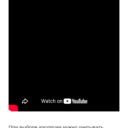
При выборе изоляции нужно учитывать