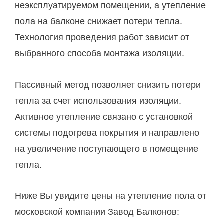
неэксплуатируемом помещении, а утепление
пола на балконе снижает потери тепла.
Технология проведения работ зависит от
выбранного способа монтажа изоляции.
Пассивный метод позволяет снизить потери
тепла за счет использования изоляции.
Активное утепление связано с установкой
системы подогрева покрытия и направлено
на увеличение поступающего в помещение
тепла.
Ниже Вы увидите цены на утепление пола от
московской компании Завод Балконов: