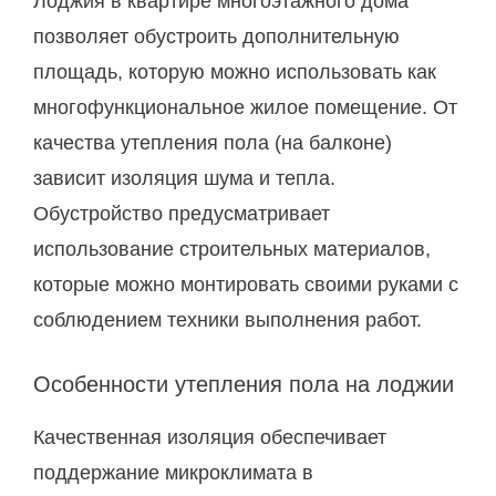
Лоджия в квартире многоэтажного дома
позволяет обустроить дополнительную
площадь, которую можно использовать как
многофункциональное жилое помещение. От
качества утепления пола (на балконе)
зависит изоляция шума и тепла.
Обустройство предусматривает
использование строительных материалов,
которые можно монтировать своими руками с
соблюдением техники выполнения работ.
Особенности утепления пола на лоджии
Качественная изоляция обеспечивает
поддержание микроклимата в