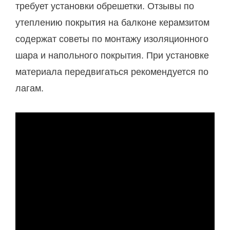
требует установки обрешетки. Отзывы по
утеплению покрытия на балконе керамзитом
содержат советы по монтажу изоляционного
шара и напольного покрытия. При установке
материала передвигаться рекомендуется по
лагам.