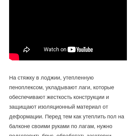
На стяжку в лоджии, утепленную
пеноплексом, укладывают лаги, которые
обеспечивают жесткость конструкции и
защищают изоляционный материал от
деформации. Перед тем как утеплить пол на
балконе своими руками по лагам, нужно
подготовить брус, обработать заготовки