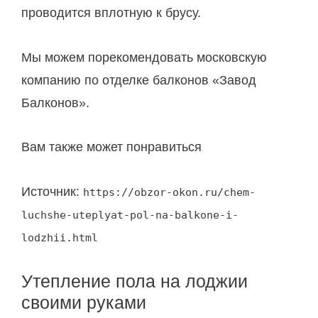
проводится вплотную к брусу.
Мы можем порекомендовать московскую
компанию по отделке балконов «Завод
Балконов».
Вам также может понравиться
Источник:
https://obzor-okon.ru/chem-
luchshe-uteplyat-pol-na-balkone-i-
lodzhii.html
Утепление пола на лоджии
своими руками