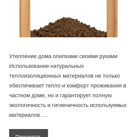
Утепление дома опилками своими руками
Использование натуральных
теплоизоляционных материалов не только
обеспечивает тепло и комфорт проживания в
частном доме, но и гарантирует полную
экологичность и гигиеничность используемых
материалов. …